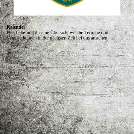
Kalender
Hier bekommt ihr eine Übersicht welche Termine und
Veranstaltungen in der nächsten Zeit bei uns anstehen.